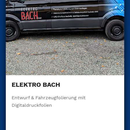
ELEKTRO BACH
Entwurf & Fahrzeugfolierung mit
Digitaldruckfolien