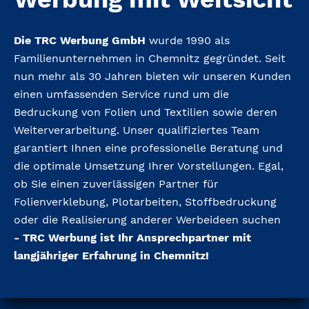
Die TRC Werbung GmbH
wurde 1990 als
Familienunternehmen in Chemnitz gegründet. Seit
nun mehr als 30 Jahren bieten wir unseren Kunden
einen umfassenden Service rund um die
Bedruckung von Folien und Textilien sowie deren
Weiterverarbeitung. Unser qualifiziertes Team
garantiert Ihnen eine professionelle Beratung und
die optimale Umsetzung Ihrer Vorstellungen. Egal,
ob Sie einen zuverlässigen Partner für
Folienverklebung, Plotarbeiten, Stoffbedruckung
oder die Realisierung anderer Werbeideen suchen
- TRC Werbung ist Ihr Ansprechpartner mit
langjähriger Erfahrung in Chemnitz!