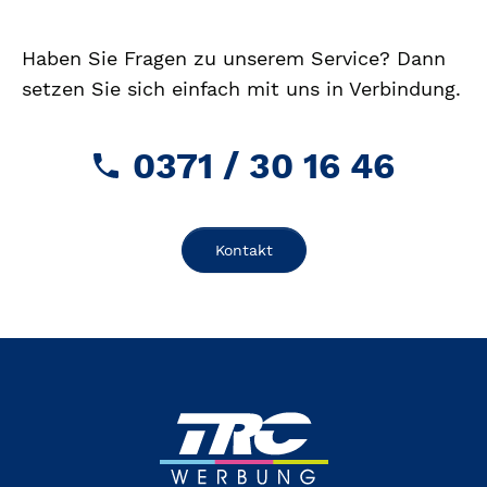
Haben Sie Fragen zu unserem Service?
Dann
setzen Sie sich einfach mit uns in Verbindung.
0371 / 30 16 46
Kontakt