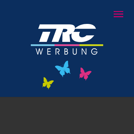
Zum Hauptinhalt springen