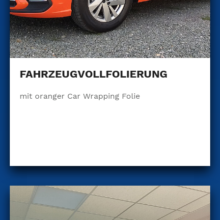
FAHRZEUGVOLLFOLIERUNG
mit oranger Car Wrapping Folie