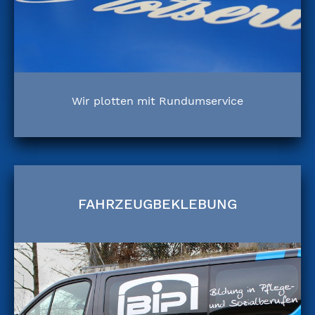
Wir plotten mit Rundumservice
FAHRZEUGBEKLEBUNG