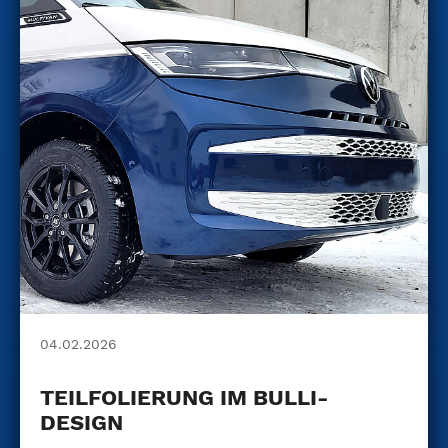
04.02.2026
TEILFOLIERUNG IM BULLI-
DESIGN