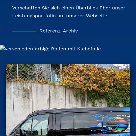
Verschaffen Sie sich einen Überblick über unser
Leistungsportfolio auf unserer Webseite.
Referenz-Archiv