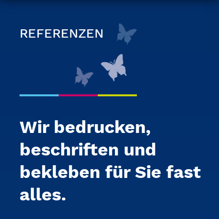
REFERENZEN
Wir bedrucken,
beschriften und
bekleben für Sie fast
alles.