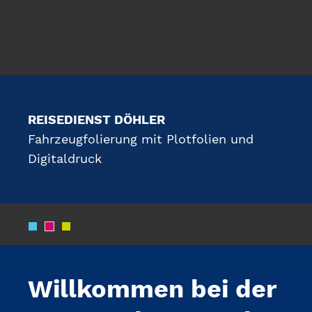
REISEDIENST DÖHLER
Fahrzeugfolierung mit Plotfolien und
Digitaldruck
Willkommen bei der