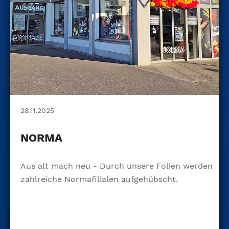
28.11.2025
NORMA
Aus alt mach neu - Durch unsere Folien werden
zahlreiche Normafilialen aufgehübscht.