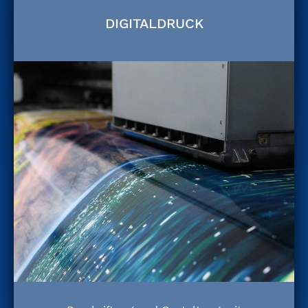
DIGITALDRUCK