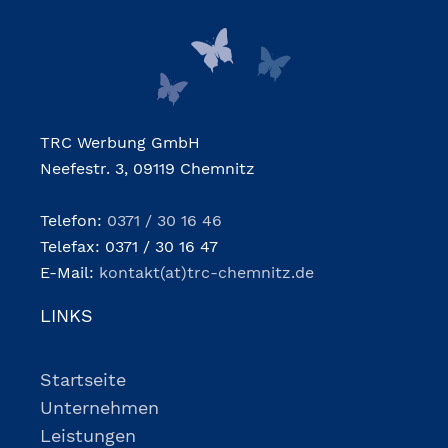
TRC Werbung GmbH
Neefestr. 3, 09119 Chemnitz
Telefon:
0371 / 30 16 46
Telefax: 0371 / 30 16 47
E-Mail:
kontakt(at)trc-chemnitz.de
LINKS
Startseite
Unternehmen
Leistungen