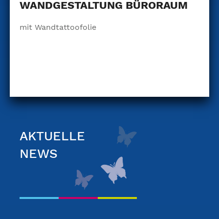
WANDGESTALTUNG BÜRORAUM
mit Wandtattoofolie
AKTUELLE
NEWS