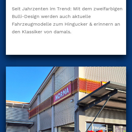
Seit Jahrzenten im Trend: Mit dem zweifarbigen
Bulli-Design werden auch aktuelle
Fahrzeugmodelle zum Hingucker & erinnern an
den Klassiker von damals.