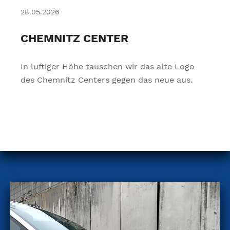
28.05.2026
CHEMNITZ CENTER
In luftiger Höhe tauschen wir das alte Logo
des Chemnitz Centers gegen das neue aus.